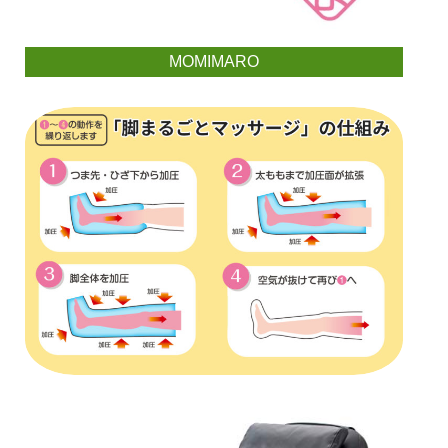
MOMIMARO