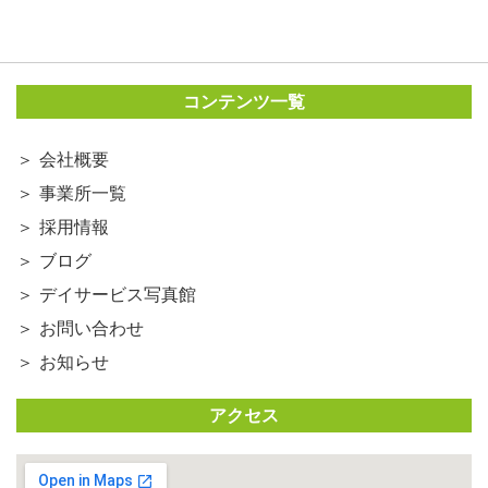
コンテンツ一覧
会社概要
事業所一覧
採用情報
ブログ
デイサービス写真館
お問い合わせ
お知らせ
アクセス