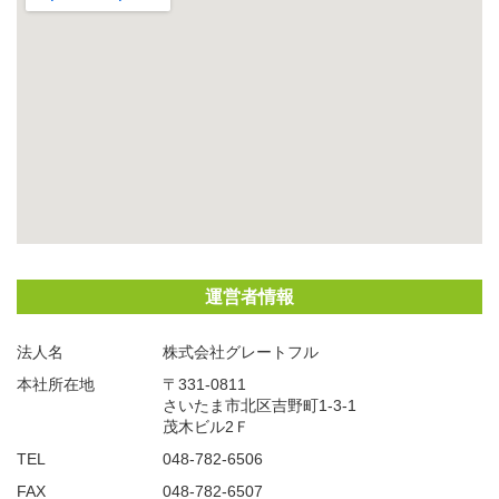
運営者情報
法人名
株式会社グレートフル
本社所在地
〒331-0811
さいたま市北区吉野町1-3-1
茂木ビル2Ｆ
TEL
048-782-6506
FAX
048-782-6507