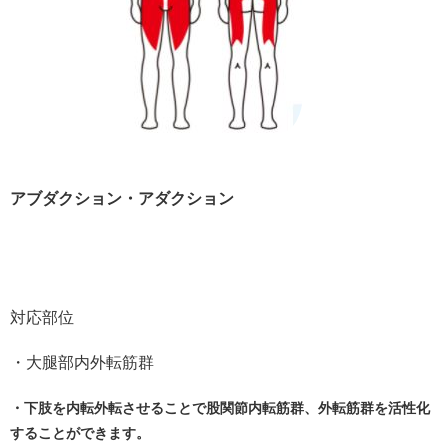
アブダクション・アダクション
対応部位
・大腿部内外転筋群
・下肢を内転外転させることで股関節内転筋群、外転筋群を活性化
することができます。