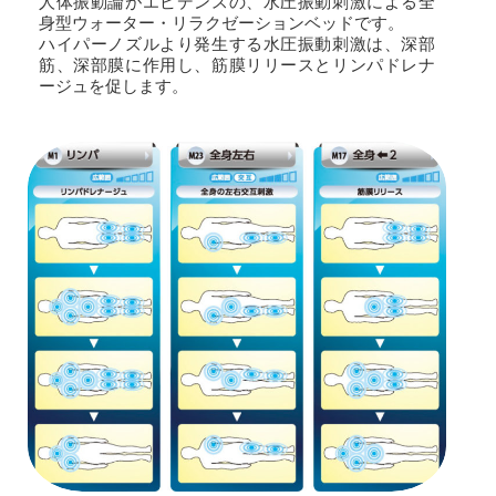
人体振動論がエビデンスの、水圧振動刺激による全
身型ウォーター・リラクゼーションベッドです。
ハイパーノズルより発生する水圧振動刺激は、深部
筋、深部膜に作用し、筋膜リリースとリンパドレナ
ージュを促します。