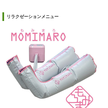
リラクゼーションメニュー