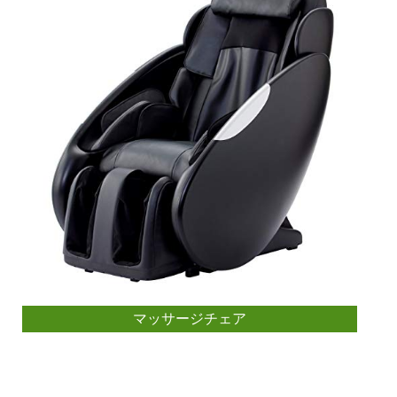
マッサージチェア