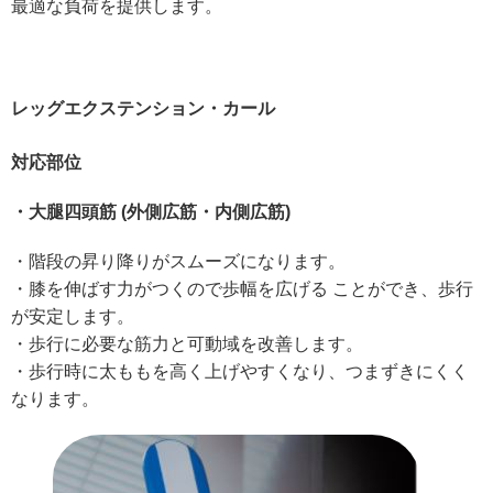
最適な負荷を提供します。
レッグエクステンション・カール
対応部位
・大腿四頭筋 (外側広筋・内側広筋)
・階段の昇り降りがスムーズになります。
・膝を伸ばす力がつくので歩幅を広げる ことができ、歩行
が安定します。
・歩行に必要な筋力と可動域を改善します。
・歩行時に太ももを高く上げやすくなり、つまずきにくく
なります。